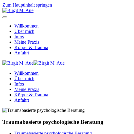
Zum Hauptinhalt springen
Willkommen
Über mich
Infos
Meine Praxis
Körper & Trauma
Anfahrt
Willkommen
Über mich
Infos
Meine Praxis
Körper & Trauma
Anfahrt
Traumabasierte psychologische Beratung
Traumabasierte psychologische Beratung