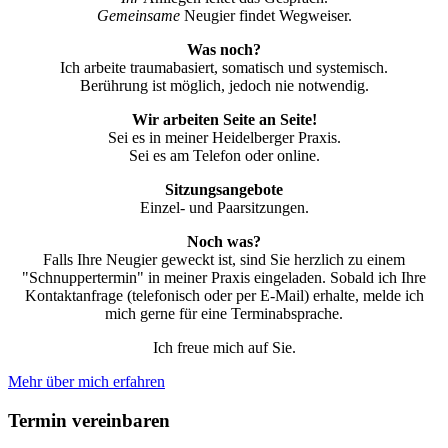
Gemeinsame
Neugier findet Wegweiser.
Was noch?
Ich arbeite traumabasiert, somatisch und systemisch.
Berührung ist möglich, jedoch nie notwendig.
Wir arbeiten Seite an Seite!
Sei es in meiner Heidelberger Praxis.
Sei es am Telefon oder online.
Sitzungsangebote
Einzel- und Paarsitzungen.
Noch was?
Falls Ihre Neugier geweckt ist, sind Sie herzlich zu einem
"Schnuppertermin" in meiner Praxis eingeladen. Sobald ich Ihre
Kontaktanfrage (telefonisch oder per E-Mail) erhalte, melde ich
mich gerne für eine Terminabsprache.
Ich freue mich auf Sie.
Mehr über mich erfahren
Termin vereinbaren