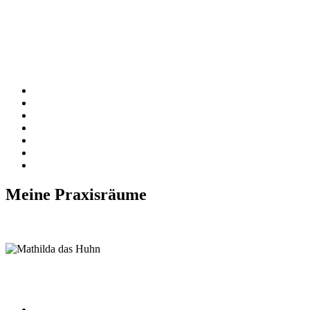
Meine Praxisräume