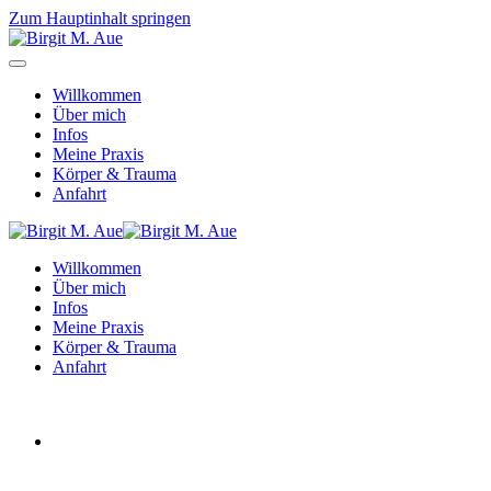
Zum Hauptinhalt springen
Willkommen
Über mich
Infos
Meine Praxis
Körper & Trauma
Anfahrt
Willkommen
Über mich
Infos
Meine Praxis
Körper & Trauma
Anfahrt